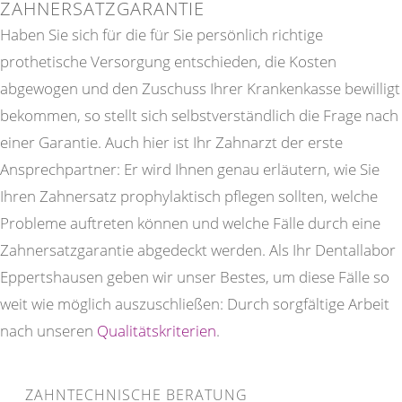
ZAHNERSATZGARANTIE
Haben Sie sich für die für Sie persönlich richtige
prothetische Versorgung entschieden, die Kosten
abgewogen und den Zuschuss Ihrer Krankenkasse bewilligt
bekommen, so stellt sich selbstverständlich die Frage nach
einer Garantie. Auch hier ist Ihr Zahnarzt der erste
Ansprechpartner: Er wird Ihnen genau erläutern, wie Sie
Ihren Zahnersatz prophylaktisch pflegen sollten, welche
Probleme auftreten können und welche Fälle durch eine
Zahnersatzgarantie abgedeckt werden. Als Ihr Dentallabor
Eppertshausen geben wir unser Bestes, um diese Fälle so
weit wie möglich auszuschließen: Durch sorgfältige Arbeit
nach unseren
Qualitätskriterien
.
ZAHNTECHNISCHE BERATUNG