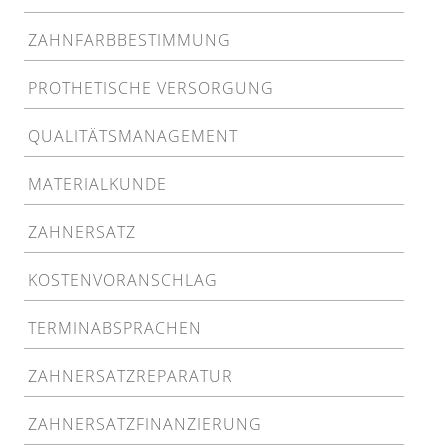
ZAHNFARBBESTIMMUNG
PROTHETISCHE VERSORGUNG
QUALITÄTSMANAGEMENT
MATERIALKUNDE
ZAHNERSATZ
KOSTENVORANSCHLAG
TERMINABSPRACHEN
ZAHNERSATZREPARATUR
ZAHNERSATZFINANZIERUNG