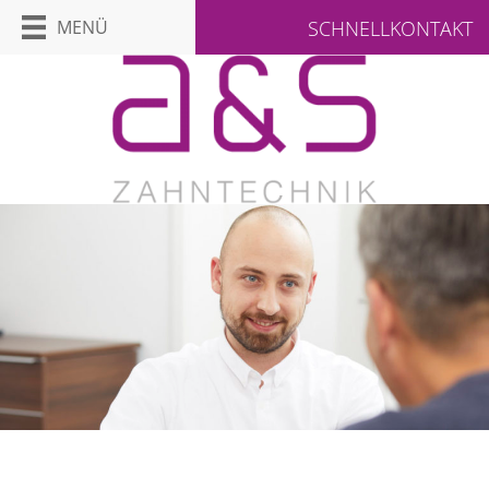
MENÜ
SCHNELLKONTAKT