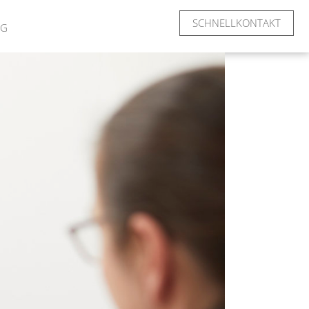
SCHNELLKONTAKT
AG