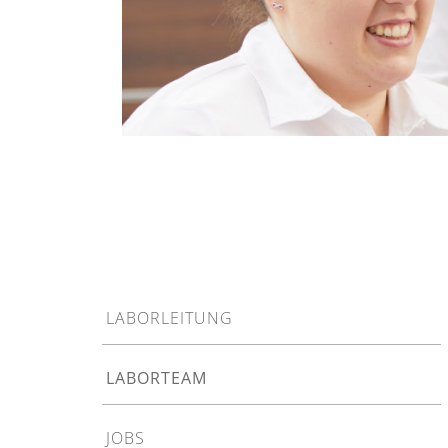
LABORLEITUNG
LABORTEAM
JOBS